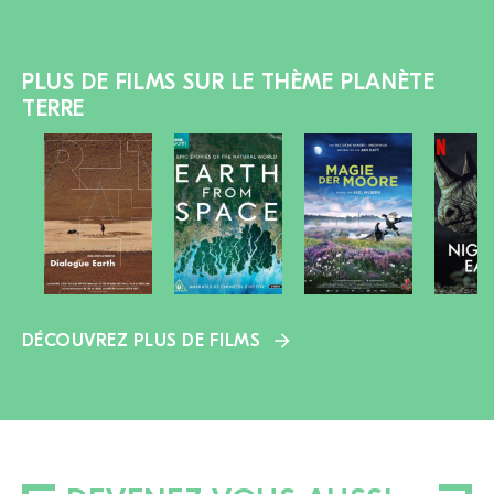
PLUS DE FILMS SUR LE THÈME PLANÈTE
TERRE
DÉCOUVREZ PLUS DE FILMS