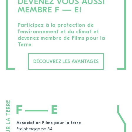
DEVENEZ VOUS AUSSI
MEMBRE F — E!
Participez à la protection de
l’environnement et du climat et
devenez membre de Films pour la
Terre.
DÉCOUVREZ LES AVANTAGES
Association Films pour la terre
Steinberggasse 54