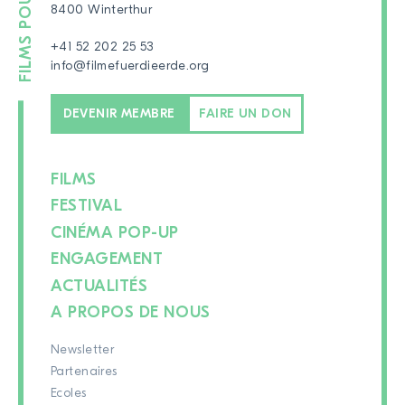
8400 Winterthur
+41 52 202 25 53
info@filmefuerdieerde.org
DEVENIR MEMBRE
FAIRE UN DON
FILMS
FESTIVAL
CINÉMA POP-UP
ENGAGEMENT
ACTUALITÉS
A PROPOS DE NOUS
Newsletter
Partenaires
Ecoles