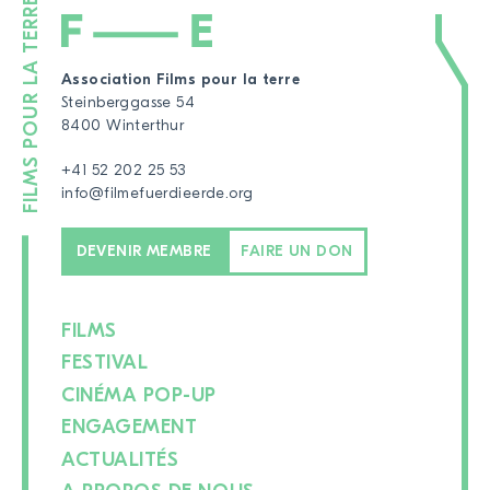
Association Films pour la terre
Steinberggasse 54
8400 Winterthur
+41 52 202 25 53
info@filmefuerdieerde.org
DEVENIR MEMBRE
FAIRE UN DON
FILMS
FESTIVAL
CINÉMA POP-UP
ENGAGEMENT
ACTUALITÉS