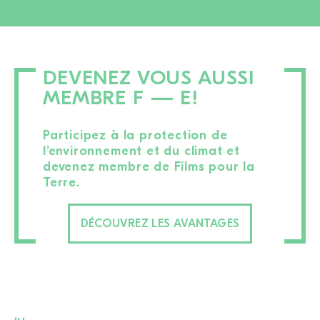
DEVENEZ VOUS AUSSI
MEMBRE F — E!
Participez à la protection de
l’environnement et du climat et
devenez membre de Films pour la
Terre.
DÉCOUVREZ LES AVANTAGES