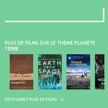
PLUS DE FILMS SUR LE THÈME PLANÈTE
TERRE
DÉCOUVREZ PLUS DE FILMS