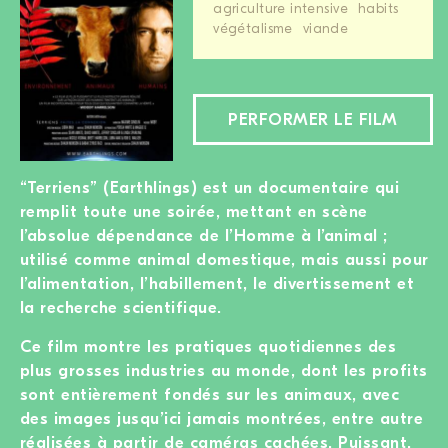
agriculture intensive
habits
végétalisme
viande
PERFORMER LE FILM
“Terriens” (Earthlings) est un documentaire qui
remplit toute une soirée, mettant en scène
l’absolue dépendance de l’Homme à l’animal ;
utilisé comme animal domestique, mais aussi pour
l’alimentation, l’habillement, le divertissement et
la recherche scientifique.
Ce film montre les pratiques quotidiennes des
plus grosses industries au monde, dont les profits
sont entièrement fondés sur les animaux, avec
des images jusqu’ici jamais montrées, entre autre
réalisées à partir de caméras cachées. Puissant,