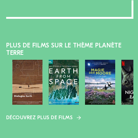
PLUS DE FILMS SUR LE THÈME PLANÈTE
TERRE
DÉCOUVREZ PLUS DE FILMS