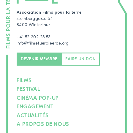
Association Films pour la terre
Steinberggasse 54
8400 Winterthur
+41 52 202 25 53
info@filmefuerdieerde.org
DEVENIR MEMBRE
FAIRE UN DON
FILMS
FESTIVAL
CINÉMA POP-UP
ENGAGEMENT
ACTUALITÉS
A PROPOS DE NOUS