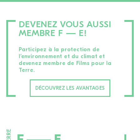
DEVENEZ VOUS AUSSI
MEMBRE F — E!
Participez à la protection de
l’environnement et du climat et
devenez membre de Films pour la
Terre.
DÉCOUVREZ LES AVANTAGES