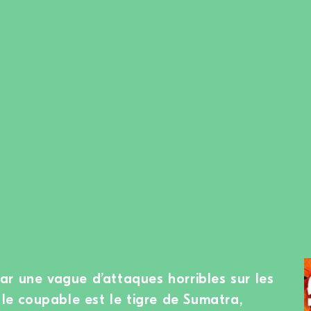
r une vague d’attaques horribles sur les
 le coupable est le tigre de Sumatra,