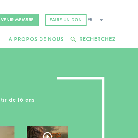
EVENIR MEMBRE
FAIRE UN DON
RECHERCHEZ
A PROPOS DE NOUS
tir de 16 ans