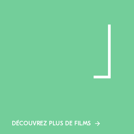
DÉCOUVREZ PLUS DE FILMS