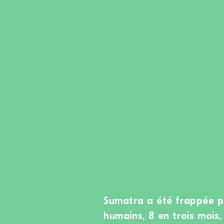
Sumatra a été frappée pa
humains, 8 en trois mois,