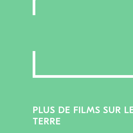
PLUS DE FILMS SUR 
TERRE