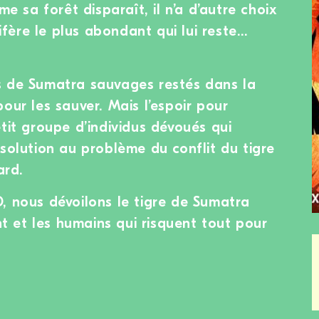
sa forêt disparaît, il n’a d’autre choix
ère le plus abondant qui lui reste…
s de Sumatra sauvages restés dans la
our les sauver. Mais l’espoir pour
tit groupe d’individus dévoués qui
 solution au problème du conflit du tigre
ard.
, nous dévoilons le tigre de Sumatra
 et les humains qui risquent tout pour