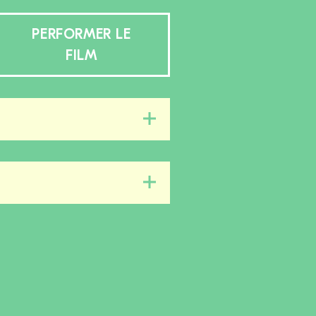
PERFORMER LE
FILM