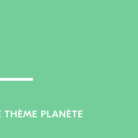
LE THÈME PLANÈTE