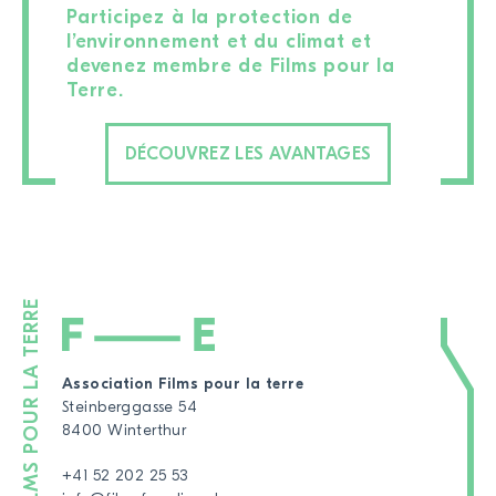
Participez à la protection de
l’environnement et du climat et
devenez membre de Films pour la
Terre.
DÉCOUVREZ LES AVANTAGES
Association Films pour la terre
Steinberggasse 54
8400 Winterthur
+41 52 202 25 53