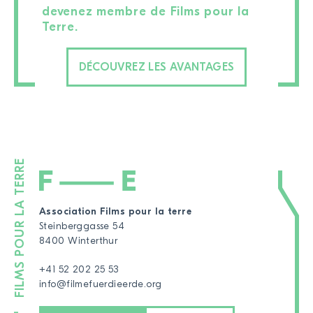
devenez membre de Films pour la
Terre.
DÉCOUVREZ LES AVANTAGES
Association Films pour la terre
Steinberggasse 54
8400 Winterthur
+41 52 202 25 53
info@filmefuerdieerde.org