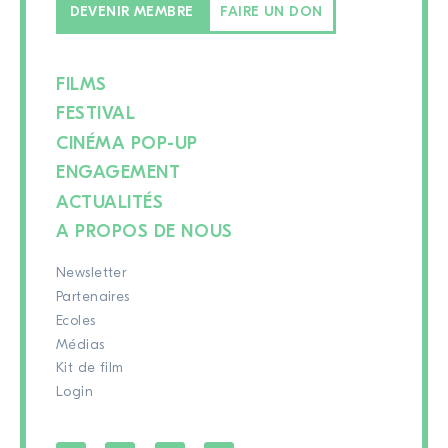
DEVENIR MEMBRE
FAIRE UN DON
FILMS
FESTIVAL
CINÉMA POP-UP
ENGAGEMENT
ACTUALITÉS
A PROPOS DE NOUS
Newsletter
Partenaires
Ecoles
Médias
Kit de film
Login