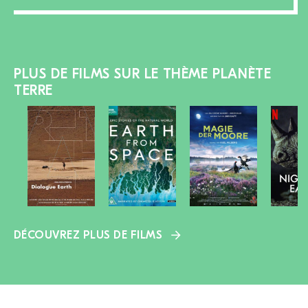
PLUS DE FILMS SUR LE THÈME PLANÈTE
TERRE
DÉCOUVREZ PLUS DE FILMS