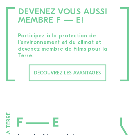
DEVENEZ VOUS AUSSI
MEMBRE F — E!
Participez à la protection de
l’environnement et du climat et
devenez membre de Films pour la
Terre.
DÉCOUVREZ LES AVANTAGES