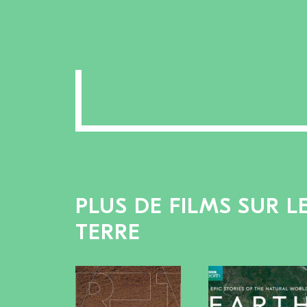
PLUS DE FILMS SUR 
TERRE