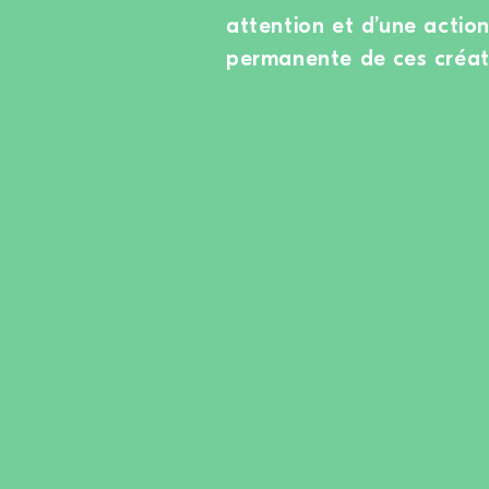
attention et d’une actio
permanente de ces créat