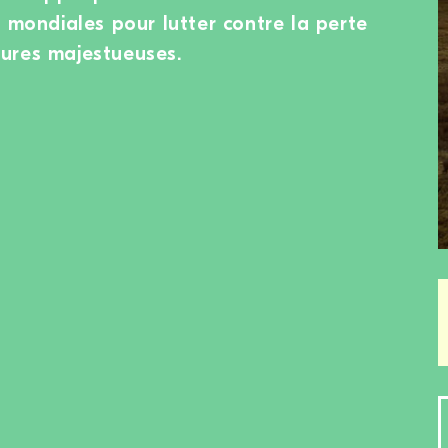
n mondiales pour lutter contre la perte
ures majestueuses.