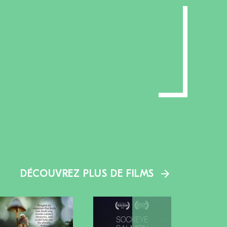
DÉCOUVREZ PLUS DE FILMS