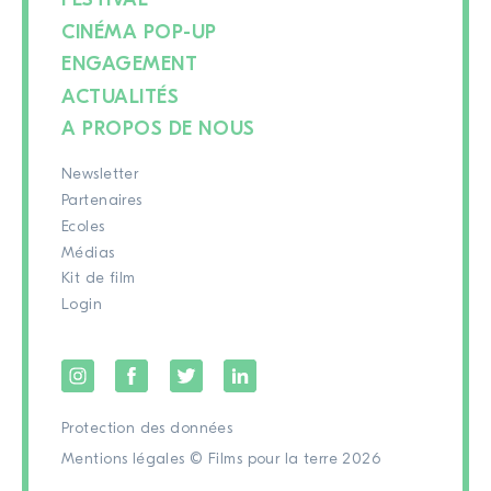
CINÉMA POP-UP
ENGAGEMENT
ACTUALITÉS
A PROPOS DE NOUS
Newsletter
Partenaires
Ecoles
Médias
Kit de film
Login
Protection des données
Mentions légales
© Films pour la terre 2026