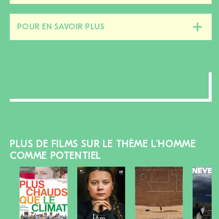
section
POUR EN SAVOIR PLUS
Fermer/ouvrir
cette
section
PLUS DE FILMS SUR LE THÈME L'HOMME
COMME POTENTIEL