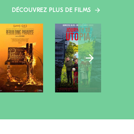
DÉCOUVREZ PLUS DE FILMS