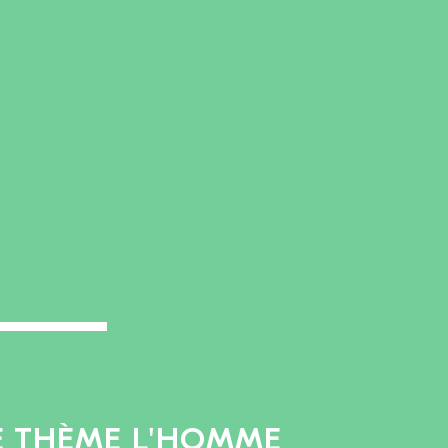
LE THÈME L'HOMME