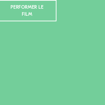
PERFORMER LE
FILM