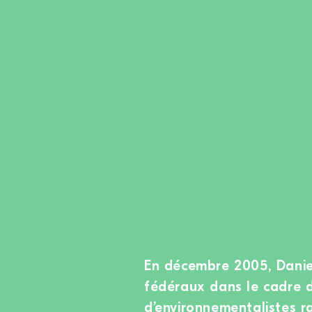
En décembre 2005, Danie
fédéraux dans le cadre d
d’environnementalistes r