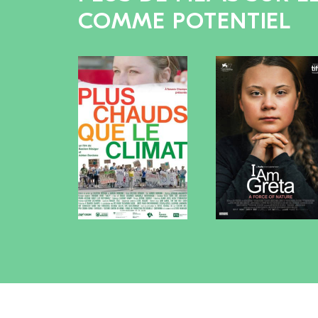
COMME POTENTIEL