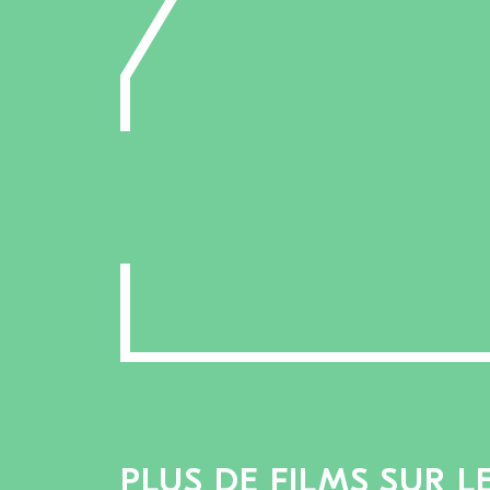
PLUS DE FILMS SUR 