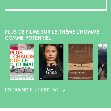
PLUS DE FILMS SUR LE THÈME L'HOMME
COMME POTENTIEL
DÉCOUVREZ PLUS DE FILMS