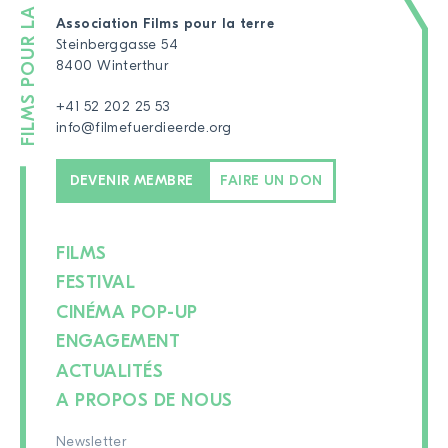
Association Films pour la terre
Steinberggasse 54
8400 Winterthur
+41 52 202 25 53
info@filmefuerdieerde.org
DEVENIR MEMBRE
FAIRE UN DON
FILMS
FESTIVAL
CINÉMA POP-UP
ENGAGEMENT
ACTUALITÉS
A PROPOS DE NOUS
Newsletter