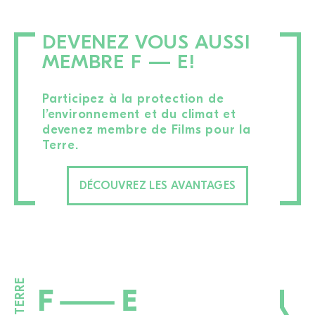
DEVENEZ VOUS AUSSI
MEMBRE F — E!
Participez à la protection de
l’environnement et du climat et
devenez membre de Films pour la
Terre.
DÉCOUVREZ LES AVANTAGES