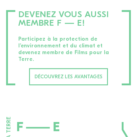
DEVENEZ VOUS AUSSI
MEMBRE F — E!
Participez à la protection de
l’environnement et du climat et
devenez membre de Films pour la
Terre.
DÉCOUVREZ LES AVANTAGES