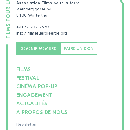
Association Films pour la terre
Steinberggasse 54
8400 Winterthur
+41 52 202 25 53
info@filmefuerdieerde.org
DEVENIR MEMBRE
FAIRE UN DON
FILMS
FESTIVAL
CINÉMA POP-UP
ENGAGEMENT
ACTUALITÉS
A PROPOS DE NOUS
Newsletter