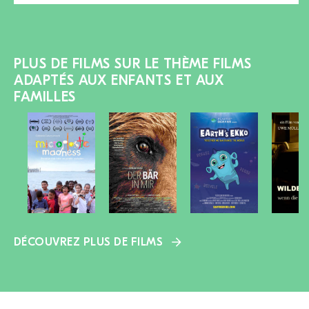
PLUS DE FILMS SUR LE THÈME FILMS
ADAPTÉS AUX ENFANTS ET AUX
FAMILLES
DÉCOUVREZ PLUS DE FILMS