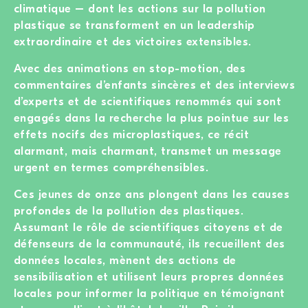
climatique – dont les actions sur la pollution
plastique se transforment en un leadership
extraordinaire et des victoires extensibles.
Avec des animations en stop-motion, des
commentaires d’enfants sincères et des interviews
d’experts et de scientifiques renommés qui sont
engagés dans la recherche la plus pointue sur les
effets nocifs des microplastiques, ce récit
alarmant, mais charmant, transmet un message
urgent en termes compréhensibles.
Ces jeunes de onze ans plongent dans les causes
profondes de la pollution des plastiques.
Assumant le rôle de scientifiques citoyens et de
défenseurs de la communauté, ils recueillent des
données locales, mènent des actions de
sensibilisation et utilisent leurs propres données
locales pour informer la politique en témoignant