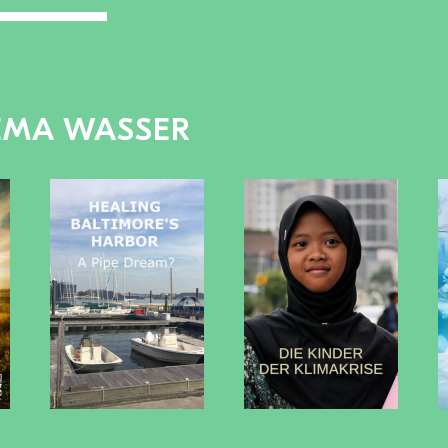
EMA WASSER