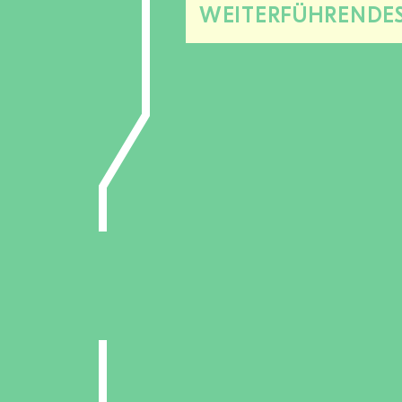
WEITERFÜHRENDE