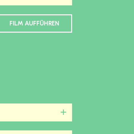
FILM AUFFÜHREN