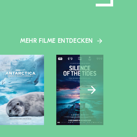
MEHR FILME ENTDECKEN