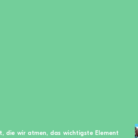
t, die wir atmen, das wichtigste Element