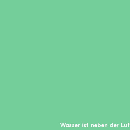
Wasser ist neben der Luf