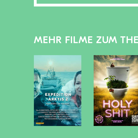
MEHR FILME ZUM TH