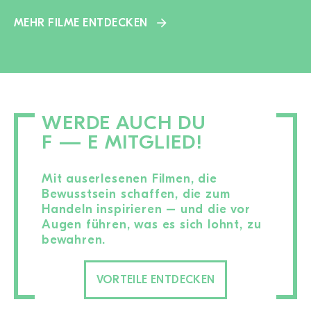
MEHR FILME ENTDECKEN
WERDE AUCH DU
F — E MITGLIED!
Mit auserlesenen Filmen, die
Bewusstsein schaffen, die zum
Handeln inspirieren – und die vor
Augen führen, was es sich lohnt, zu
bewahren.
VORTEILE ENTDECKEN