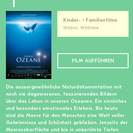
Kinder- + Familienfilme
Wildnis
Wildtiere
FILM AUFFÜHREN
Die aussergewöhnliche Naturdokumentation mit
noch nie dagewesenen, faszinierenden Bildern
über das Leben in unseren Ozeanen. Ein sinnliches
und besonders emotionales Erlebnis. Bis heute
sind die Meere für den Menschen eine Welt voller
Geheimnisse und Schönheit geblieben. Jenseits der
Meeresoberfläche und bis in unberührte Tiefen