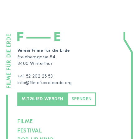
Verein Filme für die Erde
Steinberggasse 54
8400 Winterthur
+41 52 202 25 53
info@filmefuerdieerde.org
MITGLIED WERDEN
SPENDEN
FILME
FESTIVAL