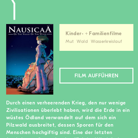
Kinder- + Familienfilme
Mut
Wald
Wasserkreislauf
FILM AUFFÜHREN
Durch einen verheerenden Krieg, den nur wenige
Zivilisationen überlebt haben, wird die Erde in ein
wüstes Ödland verwandelt auf dem sich ein
Pilzwald ausbreitet, dessen Sporen für den
Menschen hochgiftig sind. Eine der letzten