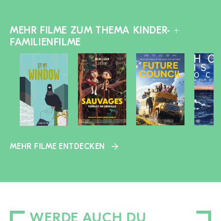
MEHR FILME ZUM THEMA KINDER- +
FAMILIENFILME
MEHR FILME ENTDECKEN
WERDE AUCH DU