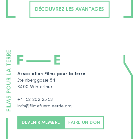
DÉCOUVREZ LES AVANTAGES
Association Films pour la terre
Steinberggasse 54
8400 Winterthur
+41 52 202 25 53
info@filmefuerdieerde.org
DEVENIR MEMBRE
FAIRE UN DON