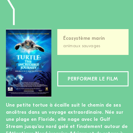
Écosystème marin
animaux sauvages
PERFORMER LE FILM
Une petite tortue à écaille suit le chemin de ses
ancêtres dans un voyage extraordinaire. Née sur
une plage en Floride, elle nage avec le Gulf
Stream jusqu’au nord gelé et finalement autour de