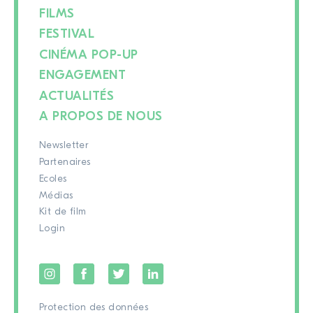
FILMS
FESTIVAL
CINÉMA POP-UP
ENGAGEMENT
ACTUALITÉS
A PROPOS DE NOUS
Newsletter
Partenaires
Ecoles
Médias
Kit de film
Login
Protection des données