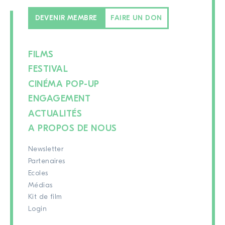
DEVENIR MEMBRE
FAIRE UN DON
FILMS
FESTIVAL
CINÉMA POP-UP
ENGAGEMENT
ACTUALITÉS
A PROPOS DE NOUS
Newsletter
Partenaires
Ecoles
Médias
Kit de film
Login