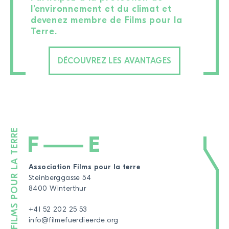
l’environnement et du climat et
devenez membre de Films pour la
Terre.
DÉCOUVREZ LES AVANTAGES
Association Films pour la terre
Steinberggasse 54
8400 Winterthur
+41 52 202 25 53
info@filmefuerdieerde.org