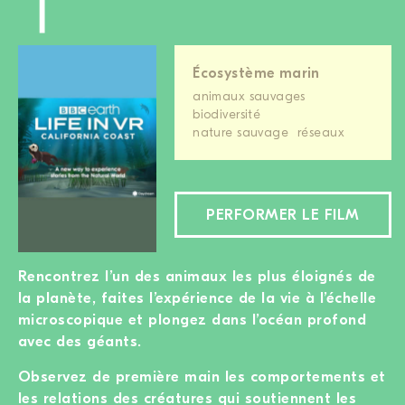
Écosystème marin
animaux sauvages
biodiversité
nature sauvage
réseaux
PERFORMER LE FILM
Rencontrez l’un des animaux les plus éloignés de
la planète, faites l’expérience de la vie à l’échelle
microscopique et plongez dans l’océan profond
avec des géants.
Observez de première main les comportements et
les relations des créatures qui soutiennent les