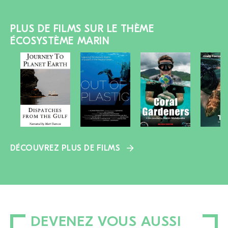
PLUS DE FILMS SUR LE THÈME
ÉCOSYSTÈME MARIN
DÉCOUVREZ PLUS DE FILMS
DEVENEZ VOUS AUSSI