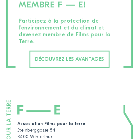
MEMBRE F — E!
Participez à la protection de
l’environnement et du climat et
devenez membre de Films pour la
Terre.
DÉCOUVREZ LES AVANTAGES
Association Films pour la terre
Steinberggasse 54
8400 Winterthur