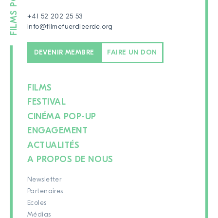
+41 52 202 25 53
info@filmefuerdieerde.org
DEVENIR MEMBRE
FAIRE UN DON
FILMS
FESTIVAL
CINÉMA POP-UP
ENGAGEMENT
ACTUALITÉS
A PROPOS DE NOUS
Newsletter
Partenaires
Ecoles
Médias