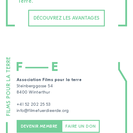
Terre.
DÉCOUVREZ LES AVANTAGES
Association Films pour la terre
Steinberggasse 54
8400 Winterthur
+41 52 202 25 53
info@filmefuerdieerde.org
DEVENIR MEMBRE
FAIRE UN DON