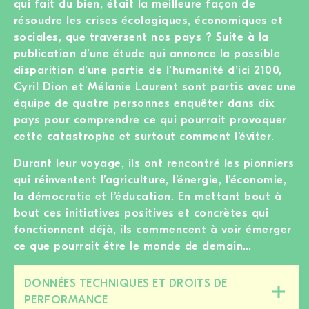
qui fait du bien, était la meilleure façon de
résoudre les crises écologiques, économiques et
sociales, que traversent nos pays ? Suite à la
publication d’une étude qui annonce la possible
disparition d’une partie de l’humanité d’ici 2100,
Cyril Dion et Mélanie Laurent sont partis avec une
équipe de quatre personnes enquêter dans dix
pays pour comprendre ce qui pourrait provoquer
cette catastrophe et surtout comment l’éviter.
Durant leur voyage, ils ont rencontré les pionniers
qui réinventent l’agriculture, l’énergie, l’économie,
la démocratie et l’éducation. En mettant bout à
bout ces initiatives positives et concrètes qui
fonctionnent déjà, ils commencent à voir émerger
ce que pourrait être le monde de demain…
DONNÉES TECHNIQUES ET DROITS DE
Fermer/ouvrir
PERFORMANCE