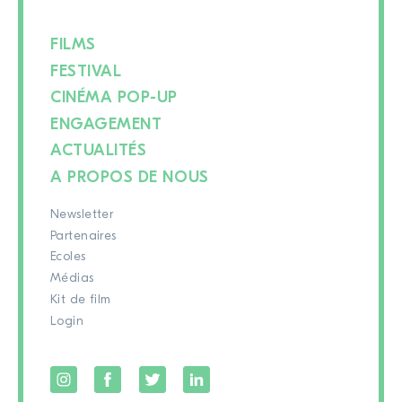
FILMS
FESTIVAL
CINÉMA POP-UP
ENGAGEMENT
ACTUALITÉS
A PROPOS DE NOUS
Newsletter
Partenaires
Ecoles
Médias
Kit de film
Login