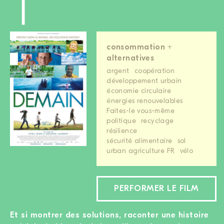
consommation +
alternatives
argent
coopération
développement urbain
économie circulaire
énergies renouvelables
Faites-le vous-même
politique
recyclage
résilience
sécurité alimentaire
sol
urban agriculture FR
vélo
PERFORMER LE FILM
Et si montrer des solutions, raconter une histoire