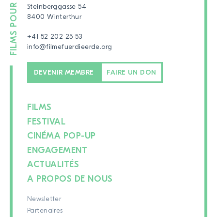
Steinberggasse 54
8400 Winterthur
+41 52 202 25 53
info@filmefuerdieerde.org
DEVENIR MEMBRE
FAIRE UN DON
FILMS
FESTIVAL
CINÉMA POP-UP
ENGAGEMENT
ACTUALITÉS
A PROPOS DE NOUS
Newsletter
Partenaires