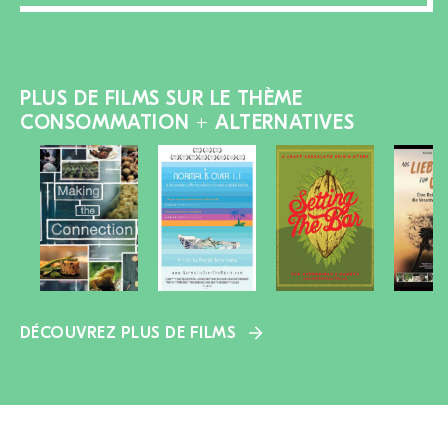
PLUS DE FILMS SUR LE THÈME
CONSOMMATION + ALTERNATIVES
DÉCOUVREZ PLUS DE FILMS