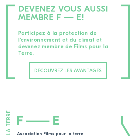
DEVENEZ VOUS AUSSI
MEMBRE F — E!
Participez à la protection de
l’environnement et du climat et
devenez membre de Films pour la
Terre.
DÉCOUVREZ LES AVANTAGES
Association Films pour la terre