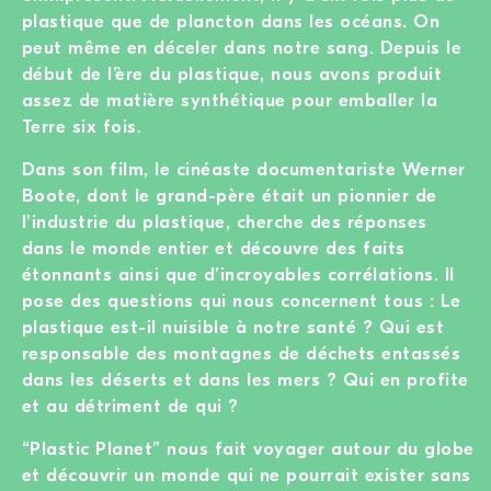
plastique que de plancton dans les océans. On
peut même en déceler dans notre sang. Depuis le
début de l’ère du plastique, nous avons produit
assez de matière synthétique pour emballer la
Terre six fois.
Dans son film, le cinéaste documentariste Werner
Boote, dont le grand-père était un pionnier de
l’industrie du plastique, cherche des réponses
dans le monde entier et découvre des faits
étonnants ainsi que d’incroyables corrélations. Il
pose des questions qui nous concernent tous : Le
plastique est-il nuisible à notre santé ? Qui est
responsable des montagnes de déchets entassés
dans les déserts et dans les mers ? Qui en profite
et au détriment de qui ?
“Plastic Planet” nous fait voyager autour du globe
et découvrir un monde qui ne pourrait exister sans