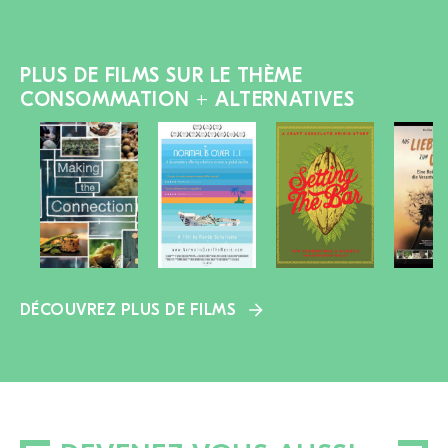
PLUS DE FILMS SUR LE THÈME
CONSOMMATION + ALTERNATIVES
DÉCOUVREZ PLUS DE FILMS