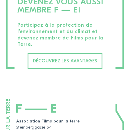
DEVENEZ VOUS AUSSI
MEMBRE F — E!
Participez à la protection de
l’environnement et du climat et
devenez membre de Films pour la
Terre.
DÉCOUVREZ LES AVANTAGES
Association Films pour la terre
Steinberggasse 54