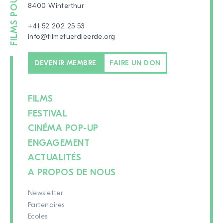
8400 Winterthur
+41 52 202 25 53
info@filmefuerdieerde.org
DEVENIR MEMBRE
FAIRE UN DON
FILMS
FESTIVAL
CINÉMA POP-UP
ENGAGEMENT
ACTUALITÉS
A PROPOS DE NOUS
Newsletter
Partenaires
Ecoles