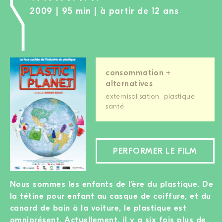
2009 | 95 min | à partir de 12 ans
consommation +
alternatives
externisalisation
plastique
santé
PERFORMER LE FILM
Nous sommes les enfants de l’ère du plastique. De
la tétine pour enfant au casque de coiffure, et du
canard de bain à la voiture, le plastique est
omniprésent. Actuellement, il y a six fois plus de