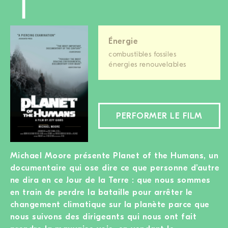
Énergie
combustibles fossiles
énergies renouvelables
PERFORMER LE FILM
Michael Moore présente Planet of the Humans, un
documentaire qui ose dire ce que personne d’autre
ne dira en ce Jour de la Terre : que nous sommes
en train de perdre la bataille pour arrêter le
changement climatique sur la planète parce que
nous suivons des dirigeants qui nous ont fait