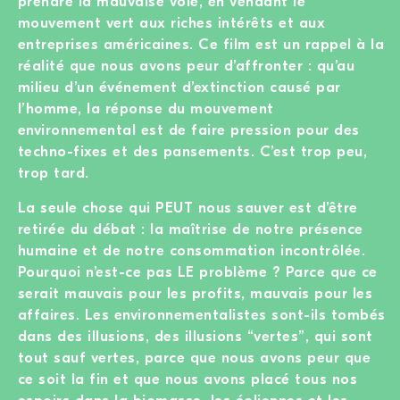
prendre la mauvaise voie, en vendant le
mouvement vert aux riches intérêts et aux
entreprises américaines. Ce film est un rappel à la
réalité que nous avons peur d’affronter : qu’au
milieu d’un événement d’extinction causé par
l’homme, la réponse du mouvement
environnemental est de faire pression pour des
techno-fixes et des pansements. C’est trop peu,
trop tard.
La seule chose qui PEUT nous sauver est d’être
retirée du débat : la maîtrise de notre présence
humaine et de notre consommation incontrôlée.
Pourquoi n’est-ce pas LE problème ? Parce que ce
serait mauvais pour les profits, mauvais pour les
affaires. Les environnementalistes sont-ils tombés
dans des illusions, des illusions “vertes”, qui sont
tout sauf vertes, parce que nous avons peur que
ce soit la fin et que nous avons placé tous nos