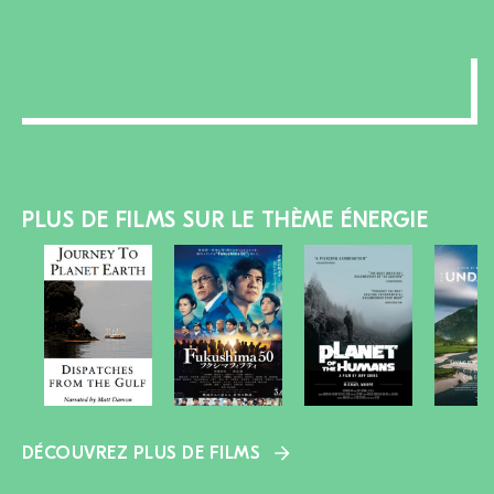
section
PLUS DE FILMS SUR LE THÈME ÉNERGIE
DÉCOUVREZ PLUS DE FILMS