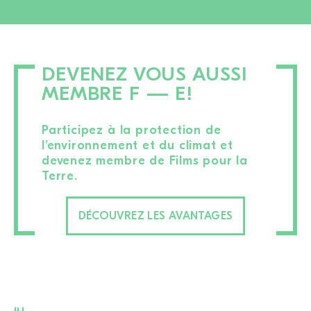
DEVENEZ VOUS AUSSI
MEMBRE F — E!
Participez à la protection de
l’environnement et du climat et
devenez membre de Films pour la
Terre.
DÉCOUVREZ LES AVANTAGES