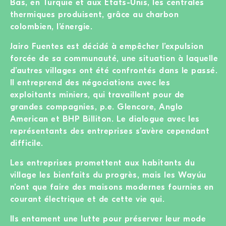
Bas, en Turquie et aux Etats-Unis, les centrales
thermiques produisent, grâce au charbon
colombien, l’énergie.
Jairo Fuentes est décidé à empêcher l’expulsion
forcée de sa communauté, une situation à laquelle
d’autres villages ont été confrontés dans le passé.
Il entreprend des négociations avec les
exploitants miniers, qui travaillent pour de
grandes compagnies, p.e. Glencore, Anglo
American et BHP Billiton. Le dialogue avec les
représentants des entreprises s’avère cependant
difficile.
Les entreprises promettent aux habitants du
village les bienfaits du progrès, mais les Wayúu
n’ont que faire des maisons modernes fournies en
courant électrique et de cette vie qui.
Ils entament une lutte pour préserver leur mode