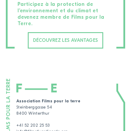
Participez à la protection de
l’environnement et du climat et
devenez membre de Films pour la
Terre.
DÉCOUVREZ LES AVANTAGES
Association Films pour la terre
Steinberggasse 54
8400 Winterthur
+41 52 202 25 53