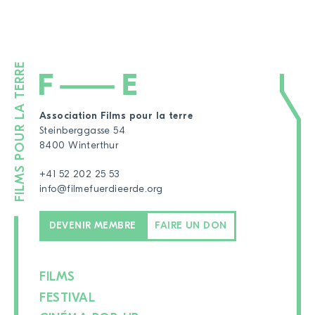
Association Films pour la terre
Steinberggasse 54
8400 Winterthur
+41 52 202 25 53
info@filmefuerdieerde.org
DEVENIR MEMBRE
FAIRE UN DON
FILMS
FESTIVAL