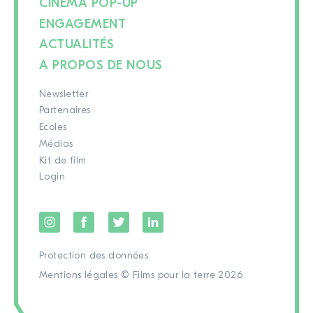
CINÉMA POP-UP
ENGAGEMENT
ACTUALITÉS
A PROPOS DE NOUS
Newsletter
Partenaires
Ecoles
Médias
Kit de film
Login
Protection des données
Mentions légales
© Films pour la terre 2026