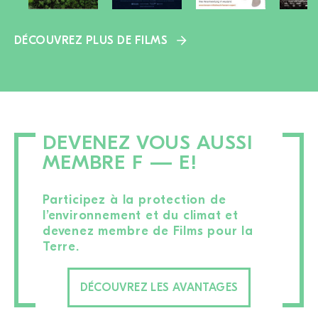
DÉCOUVREZ PLUS DE FILMS
DEVENEZ VOUS AUSSI
MEMBRE F — E!
Participez à la protection de
l’environnement et du climat et
devenez membre de Films pour la
Terre.
DÉCOUVREZ LES AVANTAGES