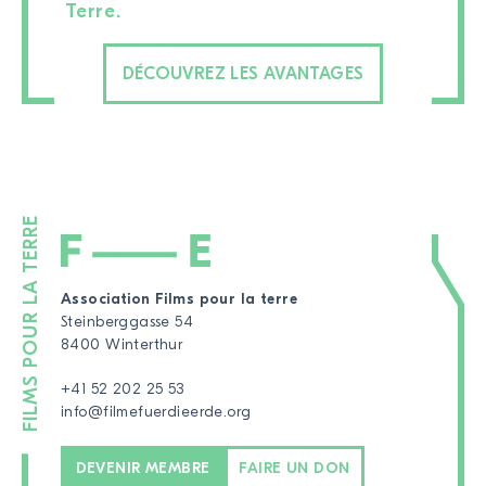
Terre.
DÉCOUVREZ LES AVANTAGES
Association Films pour la terre
Steinberggasse 54
8400 Winterthur
+41 52 202 25 53
info@filmefuerdieerde.org
DEVENIR MEMBRE
FAIRE UN DON