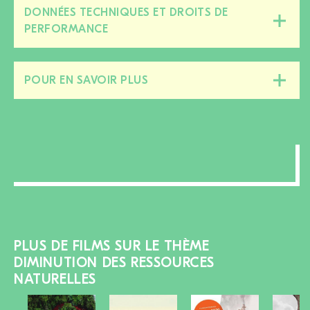
DONNÉES TECHNIQUES ET DROITS DE
Fermer/ouvrir
PERFORMANCE
cette
section
POUR EN SAVOIR PLUS
Fermer/ouvrir
cette
section
PLUS DE FILMS SUR LE THÈME
DIMINUTION DES RESSOURCES
NATURELLES