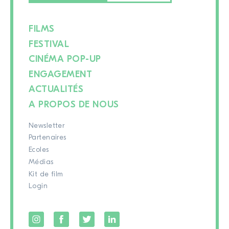
FILMS
FESTIVAL
CINÉMA POP-UP
ENGAGEMENT
ACTUALITÉS
A PROPOS DE NOUS
Newsletter
Partenaires
Ecoles
Médias
Kit de film
Login