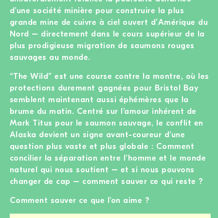
d’une société minière pour construire la plus
grande mine de cuivre à ciel ouvert d’Amérique du
Nord – directement dans le cours supérieur de la
plus prodigieuse migration de saumons rouges
sauvages au monde.
“The Wild” est une course contre la montre, où les
protections durement gagnées pour Bristol Bay
semblent maintenant aussi éphémères que la
brume du matin. Centré sur l’amour inhérent de
Mark Titus pour le saumon sauvage, le conflit en
Alaska devient un signe avant-coureur d’une
question plus vaste et plus globale : Comment
concilier la séparation entre l’homme et le monde
naturel qui nous soutient – et si nous pouvons
changer de cap – comment sauver ce qui reste ?
Comment sauver ce que l’on aime ?