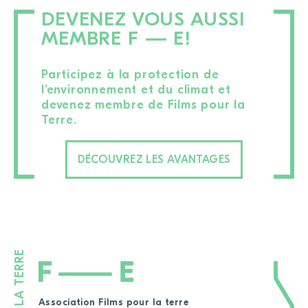
DEVENEZ VOUS AUSSI
MEMBRE F — E!
Participez à la protection de
l’environnement et du climat et
devenez membre de Films pour la
Terre.
DÉCOUVREZ LES AVANTAGES
Association Films pour la terre