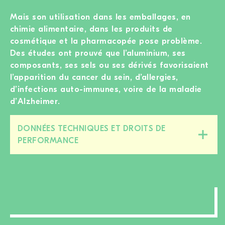
Mais son utilisation dans les emballages, en
chimie alimentaire, dans les produits de
cosmétique et la pharmacopée pose problème.
Des études ont prouvé que l’aluminium, ses
composants, ses sels ou ses dérivés favorisaient
l’apparition du cancer du sein, d’allergies,
d’infections auto-immunes, voire de la maladie
d’Alzheimer.
DONNÉES TECHNIQUES ET DROITS DE
Fermer/ouvrir
PERFORMANCE
cette
section