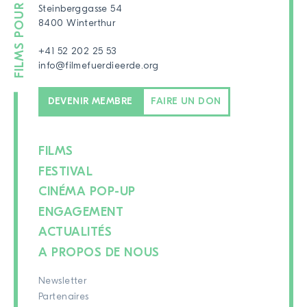
Steinberggasse 54
8400 Winterthur
+41 52 202 25 53
info@filmefuerdieerde.org
DEVENIR MEMBRE
FAIRE UN DON
FILMS
FESTIVAL
CINÉMA POP-UP
ENGAGEMENT
ACTUALITÉS
A PROPOS DE NOUS
Newsletter
Partenaires