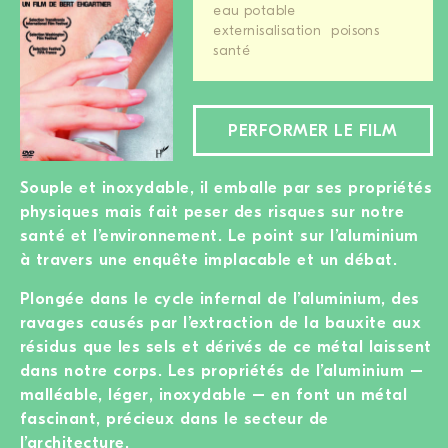
eau potable
externisalisation
poisons
santé
PERFORMER LE FILM
Souple et inoxydable, il emballe par ses propriétés
physiques mais fait peser des risques sur notre
santé et l’environnement. Le point sur l’aluminium
à travers une enquête implacable et un débat.
Plongée dans le cycle infernal de l’aluminium, des
ravages causés par l’extraction de la bauxite aux
résidus que les sels et dérivés de ce métal laissent
dans notre corps. Les propriétés de l’aluminium –
malléable, léger, inoxydable – en font un métal
fascinant, précieux dans le secteur de
l’architecture.