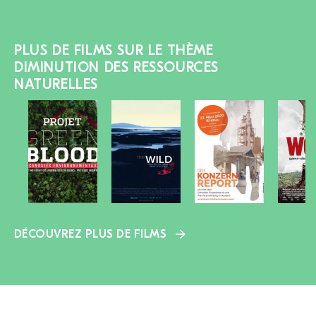
PLUS DE FILMS SUR LE THÈME
DIMINUTION DES RESSOURCES
NATURELLES
DÉCOUVREZ PLUS DE FILMS