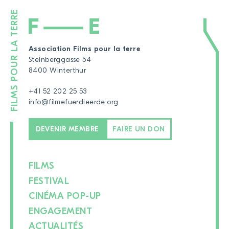
Association Films pour la terre
Steinberggasse 54
8400 Winterthur
+41 52 202 25 53
info@filmefuerdieerde.org
DEVENIR MEMBRE
FAIRE UN DON
FILMS
FESTIVAL
CINÉMA POP-UP
ENGAGEMENT
ACTUALITÉS