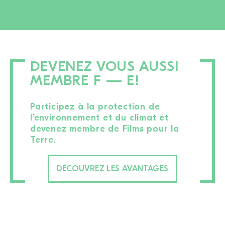
DEVENEZ VOUS AUSSI
MEMBRE F — E!
Participez à la protection de
l’environnement et du climat et
devenez membre de Films pour la
Terre.
DÉCOUVREZ LES AVANTAGES