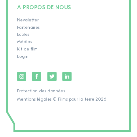
A PROPOS DE NOUS
Newsletter
Partenaires
Ecoles
Médias
Kit de film
Login
Protection des données
Mentions légales
© Films pour la terre 2026