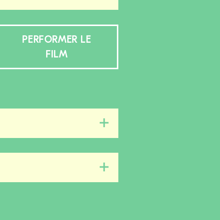
PERFORMER LE
FILM