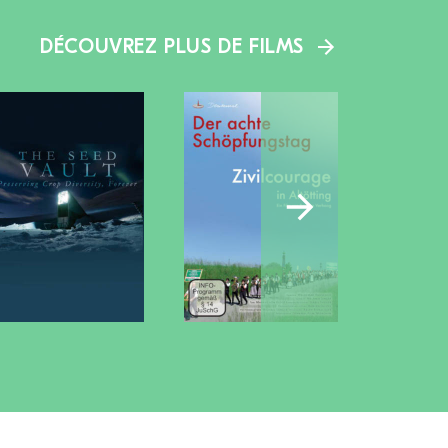
DÉCOUVREZ PLUS DE FILMS