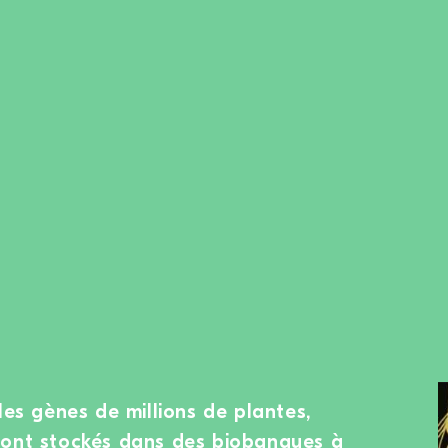
les gènes de millions de plantes,
sont stockés dans des biobanques à