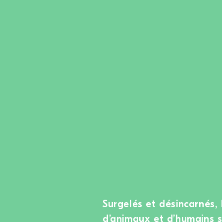
Surgelés et désincarnés, 
d’animaux et d’humains 