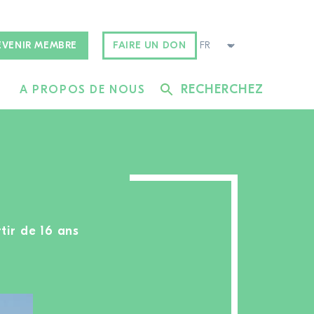
EVENIR MEMBRE
FAIRE UN DON
RECHERCHEZ
A PROPOS DE NOUS
tir de 16 ans