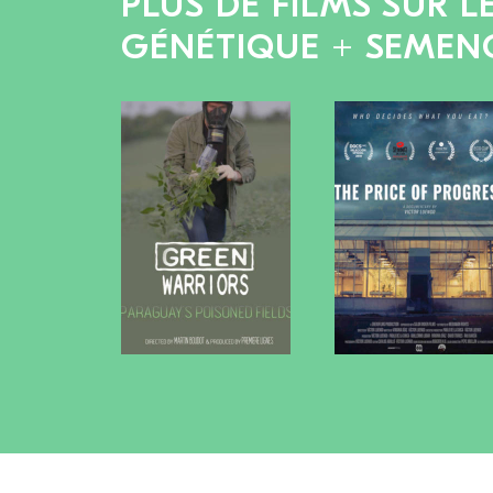
PLUS DE FILMS SUR L
GÉNÉTIQUE + SEMEN