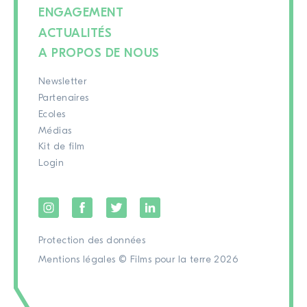
ENGAGEMENT
ACTUALITÉS
A PROPOS DE NOUS
Newsletter
Partenaires
Ecoles
Médias
Kit de film
Login
Protection des données
Mentions légales
© Films pour la terre 2026