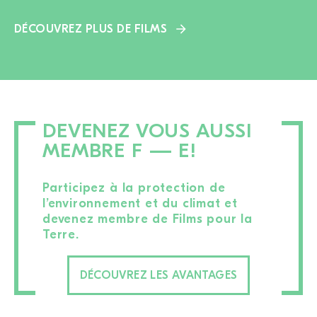
DÉCOUVREZ PLUS DE FILMS
DEVENEZ VOUS AUSSI
MEMBRE F — E!
Participez à la protection de
l’environnement et du climat et
devenez membre de Films pour la
Terre.
DÉCOUVREZ LES AVANTAGES