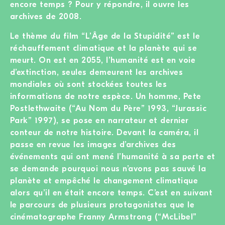
encore temps ? Pour y répondre, il ouvre les
archives de 2008.
Le thème du film “L’Âge de la Stupidité” est le
réchauffement climatique et la planète qui se
meurt. On est en 2055, l’humanité est en voie
d’extinction, seules demeurent les archives
mondiales où sont stockées toutes les
informations de notre espèce. Un homme, Pete
Postlethwaite (“Au Nom du Père” 1993, “Jurassic
Park” 1997), se pose en narrateur et dernier
conteur de notre histoire. Devant la caméra, il
passe en revue les images d’archives des
événements qui ont mené l’humanité à sa perte et
se demande pourquoi nous n’avons pas sauvé la
planète et empêché le changement climatique
alors qu’il en était encore temps. C’est en suivant
le parcours de plusieurs protagonistes que le
cinématographe Franny Armstrong (“McLibel”