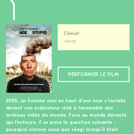
Climat
climat
PERFORMER LE FILM
2055, un homme seul en haut d’une tour s’installe
devant son ordinateur relié à l’ensemble des
archives vidéo du monde. Face au monde dévasté
qui l’entoure, il se pose la question suivante :
pourquoi n’avons nous pas réagi lorsqu’il était