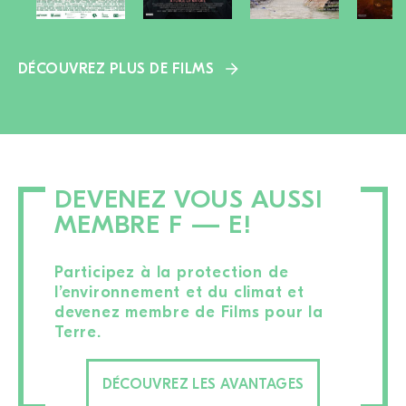
DÉCOUVREZ PLUS DE FILMS
DEVENEZ VOUS AUSSI
MEMBRE F — E!
Participez à la protection de
l’environnement et du climat et
devenez membre de Films pour la
Terre.
DÉCOUVREZ LES AVANTAGES