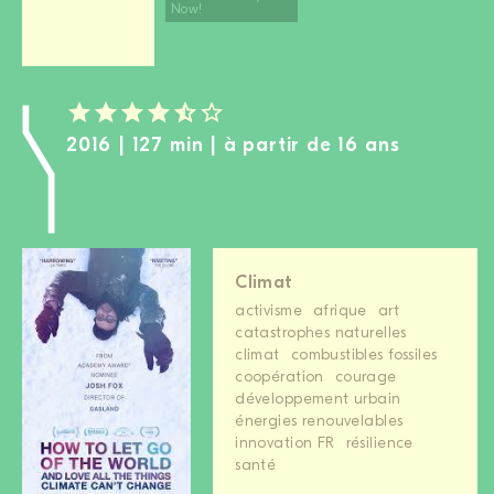
Now!
2016 | 127 min | à partir de 16 ans
Climat
activisme
afrique
art
catastrophes naturelles
climat
combustibles fossiles
coopération
courage
développement urbain
énergies renouvelables
innovation FR
résilience
santé