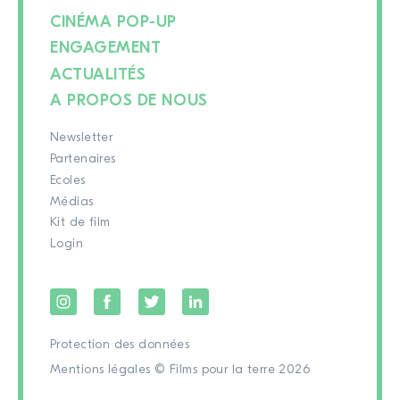
CINÉMA POP-UP
ENGAGEMENT
ACTUALITÉS
A PROPOS DE NOUS
Newsletter
Partenaires
Ecoles
Médias
Kit de film
Login
Protection des données
Mentions légales
© Films pour la terre 2026