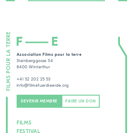
Association Films pour la terre
Steinberggasse 54
8400 Winterthur
+41 52 202 25 53
info@filmefuerdieerde.org
DEVENIR MEMBRE
FAIRE UN DON
FILMS
FESTIVAL