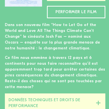
PERFORMER LE FILM
Dans son nouveau film “How to Let Go of the
World and Love All The Things Climate Can’t
Change” le cinéaste Josh Fox – nominé aux
Oscars – enquête sur la plus grande menace de
notre humanité : le changement climatique.
Ce film nous emmène à travers 12 pays et 6
continents pour nous faire reconnaître qu’il est
apparemment trop tard pour arrêter certaines des
pires conséquences du changement climatique.
Reste-il des choses qui ne sont pas touchées par
cette menace?
DONNÉES TECHNIQUES ET DROITS DE
Fermer/ouvrir
PERFORMANCE