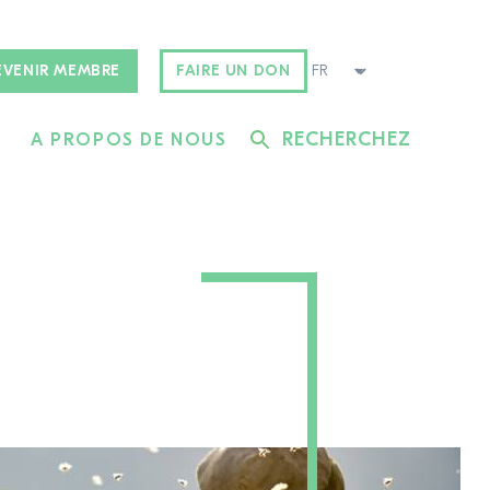
EVENIR MEMBRE
FAIRE UN DON
RECHERCHEZ
A PROPOS DE NOUS