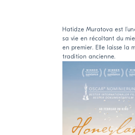
Hatidze Muratova est l’un
sa vie en récoltant du mie
en premier. Elle laisse la 
tradition ancienne.