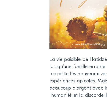
La vie paisible de Hatidze
lorsqu’une famille errante 
accueille les nouveaux ve
expériences apicoles. Mai
beaucoup d’argent avec le 
l’humanité et la discorde, 