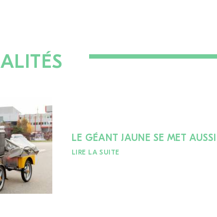
ALITÉS
LE GÉANT JAUNE SE MET AUSSI
LIRE LA SUITE