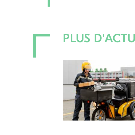
PLUS D'ACTU