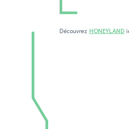
Découvrez
HONEYLAND
ic