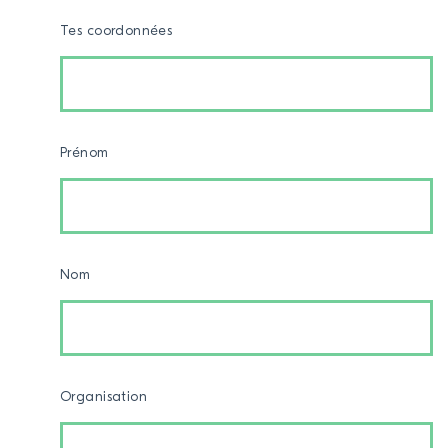
Tes coordonnées
Prénom
Nom
Organisation