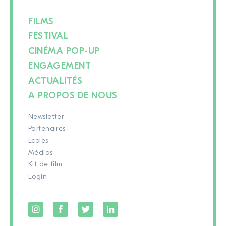
FILMS
FESTIVAL
CINÉMA POP-UP
ENGAGEMENT
ACTUALITÉS
A PROPOS DE NOUS
Newsletter
Partenaires
Ecoles
Médias
Kit de film
Login