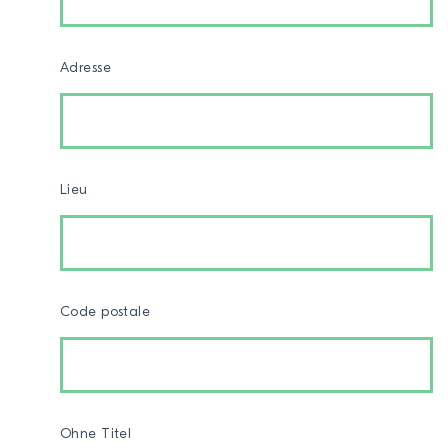
Adresse
Lieu
Code postale
Ohne Titel