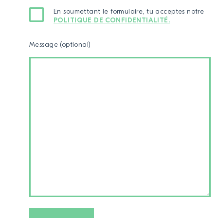
En soumettant le formulaire, tu acceptes notre
POLITIQUE DE CONFIDENTIALITÉ.
Message (optional)