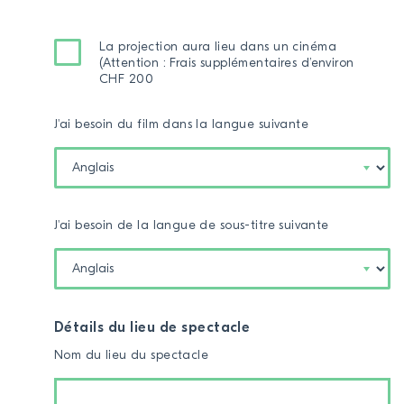
Heures
Minutes
La projection aura lieu dans un cinéma
(Attention : Frais supplémentaires d’environ
CHF 200
J'ai besoin du film dans la langue suivante
J'ai besoin de la langue de sous-titre suivante
Détails du lieu de spectacle
Nom du lieu du spectacle