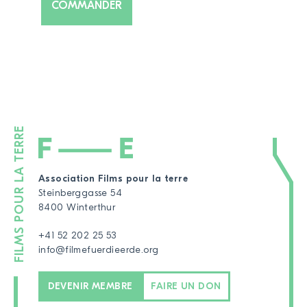
Association Films pour la terre
Steinberggasse 54
8400 Winterthur
+41 52 202 25 53
info@filmefuerdieerde.org
DEVENIR MEMBRE
FAIRE UN DON