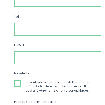
Tél
E-Mail
Newsletter
Je souhaite recevoir la newsletter et être
informé régulièrement des nouveaux films
et des événements cinématographiques.
Politique de confidentialité