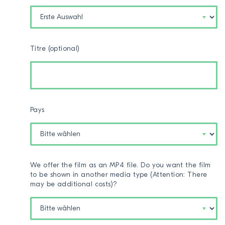
Titre (optional)
Pays
We offer the film as an MP4 file. Do you want the film
to be shown in another media type (Attention: There
may be additional costs)?